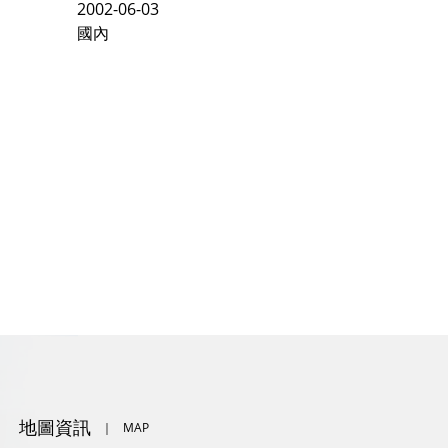
2002-06-03
國內
地圖資訊
｜
MAP