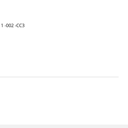
-002 -CC3