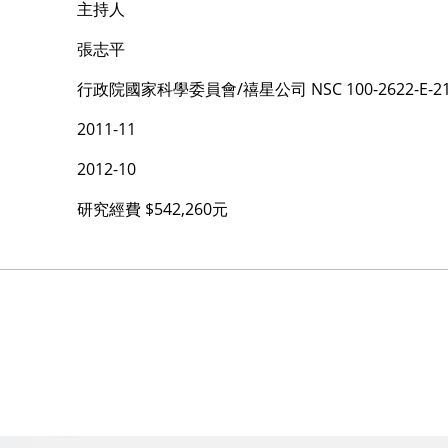
主持人
張志平
行政院國家科學委員會/禧星公司 NSC 100-2622-E-211 
2011-11
2012-10
研究經費 $542,260元