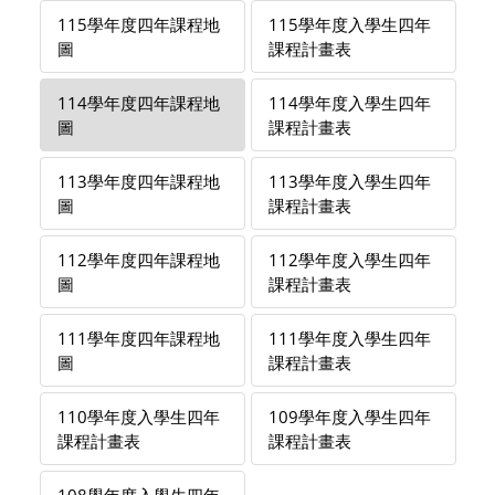
115學年度四年課程地
115學年度入學生四年
圖
課程計畫表
114學年度四年課程地
114學年度入學生四年
圖
課程計畫表
113學年度四年課程地
113學年度入學生四年
圖
課程計畫表
112學年度四年課程地
112學年度入學生四年
圖
課程計畫表
111學年度四年課程地
111學年度入學生四年
圖
課程計畫表
110學年度入學生四年
109學年度入學生四年
課程計畫表
課程計畫表
108學年度入學生四年