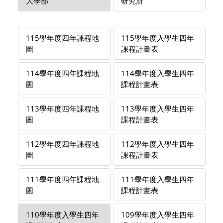
大學部
研究所
115學年度四年課程地
115學年度入學生四年
圖
課程計畫表
114學年度四年課程地
114學年度入學生四年
圖
課程計畫表
113學年度四年課程地
113學年度入學生四年
圖
課程計畫表
112學年度四年課程地
112學年度入學生四年
圖
課程計畫表
111學年度四年課程地
111學年度入學生四年
圖
課程計畫表
110學年度入學生四年
109學年度入學生四年