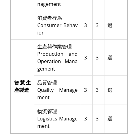
nagement
消費者行為
Consumer Behav
3
3
選
ior
生產與作業管理
Production and
3
3
選
Operation Mana
gement
智慧生
品質管理
產製造
Quality Manage
3
3
選
ment
物流管理
Logistics Manage
3
3
選
ment