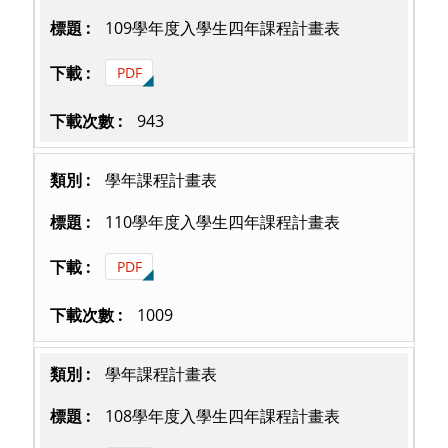
109學年度入學生四年課程計畫表
PDF
943
學年課程計畫表
110學年度入學生四年課程計畫表
PDF
1009
學年課程計畫表
108學年度入學生四年課程計畫表