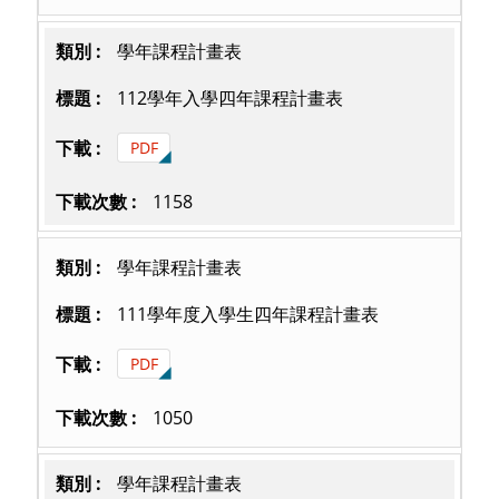
學年課程計畫表
112學年入學四年課程計畫表
PDF
1158
學年課程計畫表
111學年度入學生四年課程計畫表
PDF
1050
學年課程計畫表