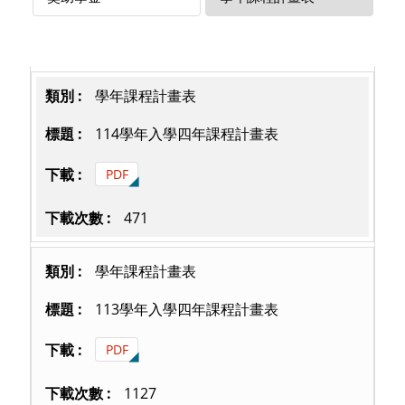
學年課程計畫表
114學年入學四年課程計畫表
PDF
471
學年課程計畫表
113學年入學四年課程計畫表
PDF
1127