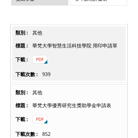
其他
華梵大學智慧生活科技學院 用印申請單
PDF
939
其他
華梵大學優秀研究生獎助學金申請表
PDF
852