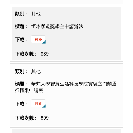
其他
恒本孝道獎學金申請辦法
PDF
889
其他
華梵大學智慧生活科技學院實驗室門禁通
行權限申請表
PDF
899