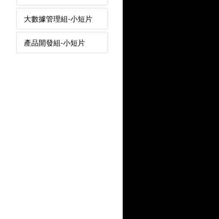
大數據管理組-小短片
產品開發組-小短片