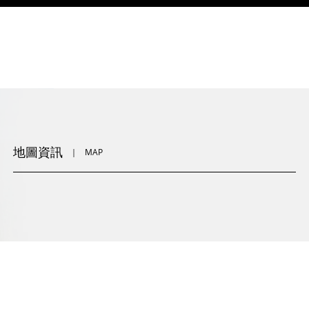
地圖資訊
｜
MAP