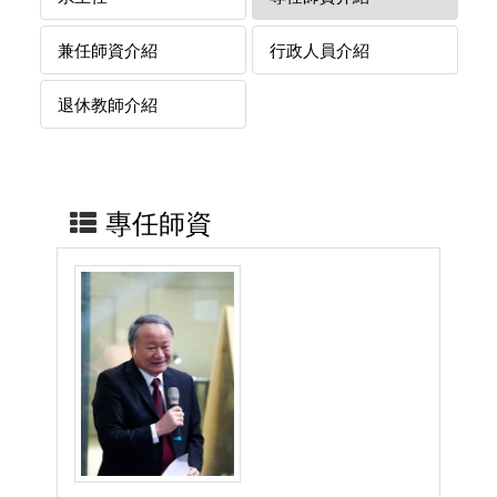
兼任師資介紹
行政人員介紹
退休教師介紹
專任師資