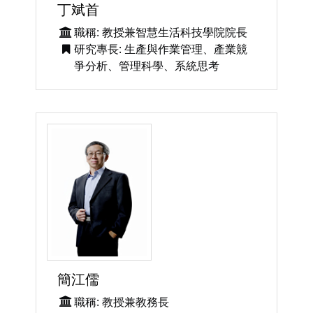
丁斌首
職稱: 教授兼智慧生活科技學院院長
研究專長: 生產與作業管理、產業競
爭分析、管理科學、系統思考
簡江儒
職稱: 教授兼教務長